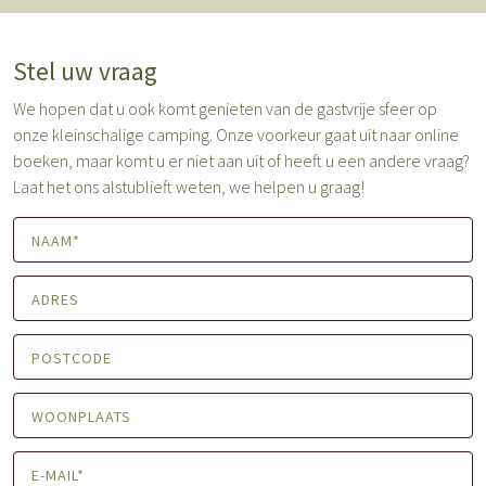
Stel uw vraag
We hopen dat u ook komt genieten van de gastvrije sfeer op
onze kleinschalige camping. Onze voorkeur gaat uit naar online
boeken, maar komt u er niet aan uit of heeft u een andere vraag?
Laat het ons alstublieft weten, we helpen u graag!