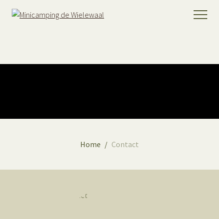
Home
Contact