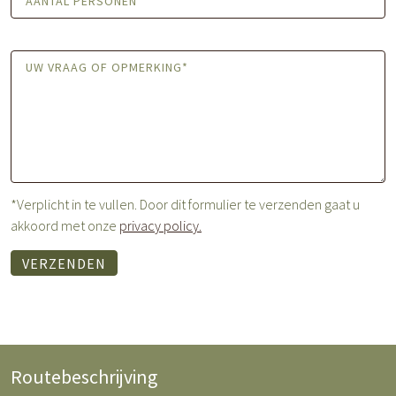
*Verplicht in te vullen. Door dit formulier te verzenden gaat u
akkoord met onze
privacy policy.
VERZENDEN
Routebeschrijving