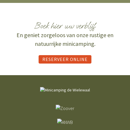
Boek hier uw verblijf
En geniet zorgeloos van onze rustige en
natuurrijke minicamping.
RESERVEER ONLINE